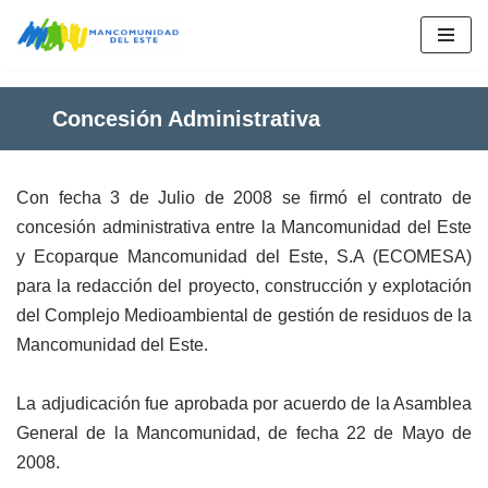
Saltar
al
Concesión Administrativa
contenido
Con fecha 3 de Julio de 2008 se firmó el contrato de
concesión administrativa entre la Mancomunidad del Este
y Ecoparque Mancomunidad del Este, S.A (ECOMESA)
para la redacción del proyecto, construcción y explotación
del Complejo Medioambiental de gestión de residuos de la
Mancomunidad del Este.
La adjudicación fue aprobada por acuerdo de la Asamblea
General de la Mancomunidad, de fecha 22 de Mayo de
2008.