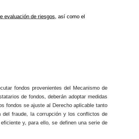
e evaluación de riesgos
, así como el
jecutar fondos provenientes del Mecanismo de
statarios de fondos, deberán adoptar medidas
los fondos se ajuste al Derecho aplicable tanto
del fraude, la corrupción y los conflictos de
eficiente y, para ello, se definen una serie de