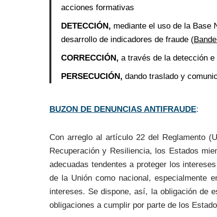
acciones formativas
DETECCIÓN,
mediante el uso de la Base
desarrollo de indicadores de fraude (
Bande
CORRECCIÓN,
a través de la detección e
PERSECUCIÓN,
dando traslado y comunic
BUZON DE DENUNCIAS ANTIFRAUDE
:
Con arreglo al artículo 22 del Reglamento (
Recuperación y Resiliencia, los Estados mie
adecuadas tendentes a proteger los intereses f
de la Unión como nacional, especialmente en 
intereses. Se dispone, así, la obligación de e
obligaciones a cumplir por parte de los Esta