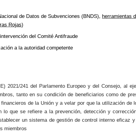
 Nacional de Datos de Subvenciones (BNDS),
herramientas d
ras Rojas
)
 intervención del Comité Antifraude
ación a la autoridad competente
UE) 2021/241 del Parlamento Europeo y del Consejo, al e
mbros, tanto en su condición de beneficiarios como de pre
inancieros de la Unión y a velar por que la utilización de 
lo que se refiere a la prevención, detección y corrección 
stablecer un sistema de gestión de control interno eficaz y 
dos miembros