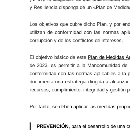
y Resiliencia disponga de un «Plan de Medidas
Los objetivos que cubre dicho Plan, y por end
utilizan de conformidad con las normas apli
corrupción y de los conflictos de intereses.
El objetivo básico de este
Plan de Medidas An
de 2023, es permitir a la Mancomunidad del 
conformidad con las normas aplicables a la pr
documenta una estrategia dirigida a alcanzar
recursos, cumplimiento, integridad y gestión p
Por tanto, se deben aplicar las medidas propor
PREVENCIÓN,
para el desarrollo de una cu