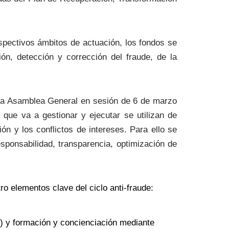
espectivos ámbitos de actuación, los fondos se
ón, detección y corrección del fraude, de la
 la Asamblea General en sesión de 6 de marzo
que va a gestionar y ejecutar se utilizan de
ón y los conflictos de intereses. Para ello se
sponsabilidad, transparencia, optimización de
ro elementos clave del ciclo anti-fraude:
)
y formación y concienciación mediante