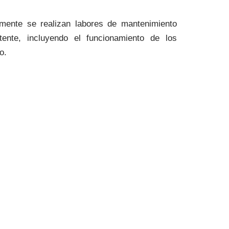
camente se realizan labores de mantenimiento
tente, incluyendo el funcionamiento de los
o.