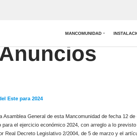
MANCOMUNIDAD
INSTALAC
 Anuncios
el Este para 2024
 la Asamblea General de esta Mancomunidad de fecha 12 de 
o para el ejercicio económico 2024, con arreglo a lo previsto 
 Real Decreto Legislativo 2/2004, de 5 de marzo y el artíc