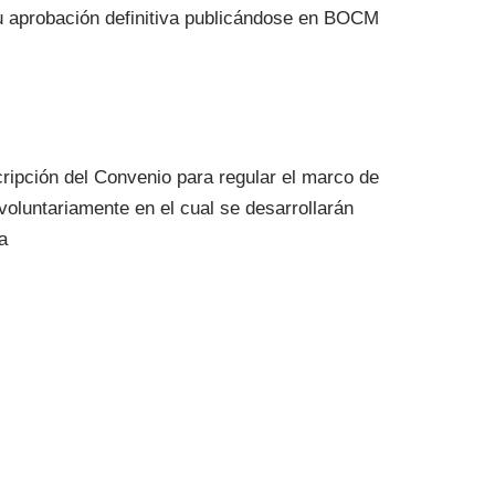
su aprobación definitiva publicándose en BOCM
ripción del Convenio para regular el marco de
luntariamente en el cual se desarrollarán
a