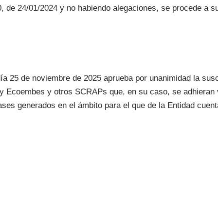
20, de 24/01/2024 y no habiendo alegaciones, se procede a 
ía 25 de noviembre de 2025 aprueba por unanimidad la susc
y Ecoembes y otros SCRAPs que, en su caso, se adhieran vo
ases generados en el ámbito para el que de la Entidad cuent