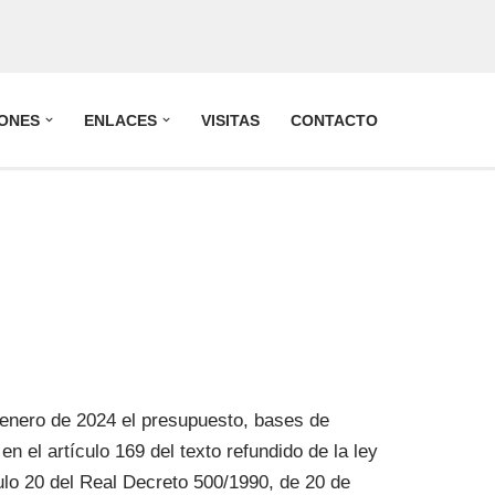
IONES
ENLACES
VISITAS
CONTACTO
enero de 2024 el presupuesto, bases de
en el artículo 169 del texto refundido de la ley
ulo 20 del Real Decreto 500/1990, de 20 de