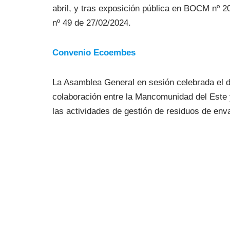
abril, y tras exposición pública en BOCM nº 
nº 49 de 27/02/2024.
Convenio Ecoembes
La Asamblea General en sesión celebrada el d
colaboración entre la Mancomunidad del Este 
las actividades de gestión de residuos de env