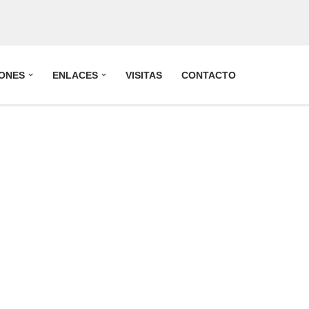
IONES
ENLACES
VISITAS
CONTACTO