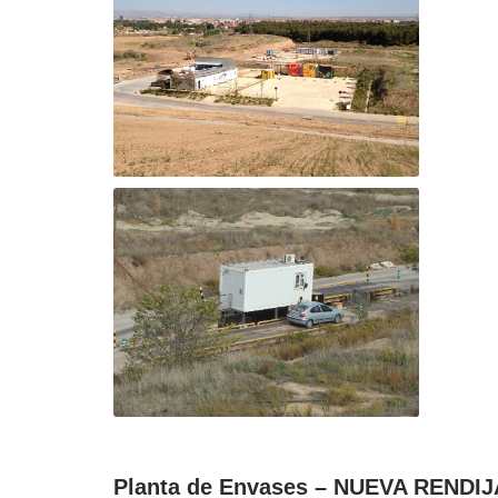
Planta de Envases – NUEVA RENDIJ